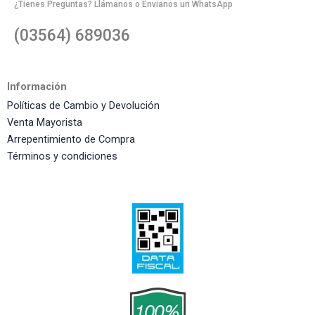
¿Tienes Preguntas? Llámanos o Envianos un WhatsApp
(03564) 689036
Información
Políticas de Cambio y Devolución
Venta Mayorista
Arrepentimiento de Compra
Términos y condiciones