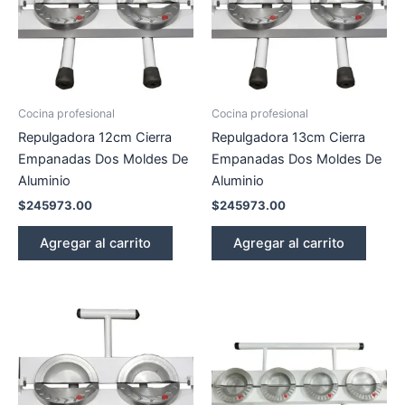
Cocina profesional
Cocina profesional
Repulgadora 12cm Cierra
Repulgadora 13cm Cierra
Empanadas Dos Moldes De
Empanadas Dos Moldes De
Aluminio
Aluminio
$
245973.00
$
245973.00
Agregar al carrito
Agregar al carrito