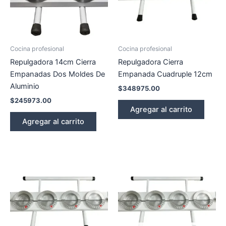
Cocina profesional
Cocina profesional
Repulgadora 14cm Cierra
Repulgadora Cierra
Empanadas Dos Moldes De
Empanada Cuadruple 12cm
Aluminio
$
348975.00
$
245973.00
Agregar al carrito
Agregar al carrito