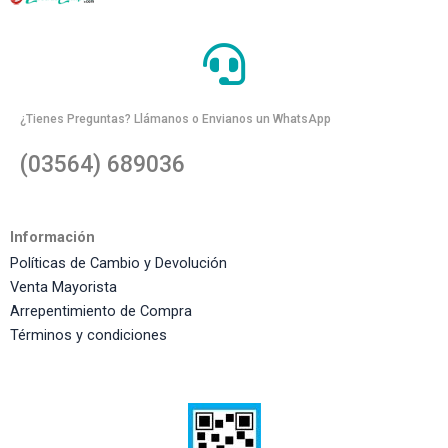
¿Tienes Preguntas? Llámanos o Envianos un WhatsApp
(03564) 689036
Información
Políticas de Cambio y Devolución
Venta Mayorista
Arrepentimiento de Compra
Términos y condiciones