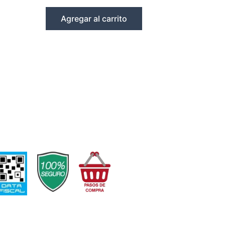
Agregar al carrito