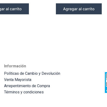
ar al carrito
Agregar al carrito
Información
Políticas de Cambio y Devolución
Venta Mayorista
Arrepentimiento de Compra
Términos y condiciones