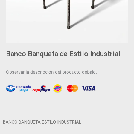
Banco Banqueta de Estilo Industrial
Observar la descripción del producto debajo.
BANCO BANQUETA ESTILO INDUSTRIAL