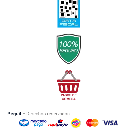
Peguit
– Derechos reservados