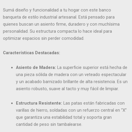
Sumá diseño y funcionalidad a tu hogar con este banco
banqueta de estilo industrial artesanal. Está pensado para
quienes buscan un asiento firme, duradero y con muchísima
personalidad. Su estructura compacta lo hace ideal para
optimizar espacios sin perder comodidad.
Características Destacadas:
Asiento de Madera:
La superficie superior está hecha de
una pieza sólida de madera con un veteado espectacular
y un acabado barnizado brillante de alta resistencia. Es un
asiento robusto, suave al tacto y muy fácil de limpiar.
Estructura Resistente:
Las patas están fabricadas con
varillas de hierro, soldadas con un refuerzo central en “X”
que garantiza una estabilidad total y soporta gran
cantidad de peso sin tambalearse.