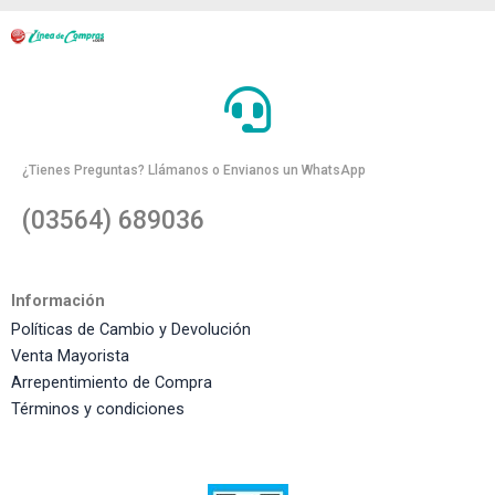
¿Tienes Preguntas? Llámanos o Envianos un WhatsApp
(03564) 689036
Información
Políticas de Cambio y Devolución
Venta Mayorista
Arrepentimiento de Compra
Términos y condiciones