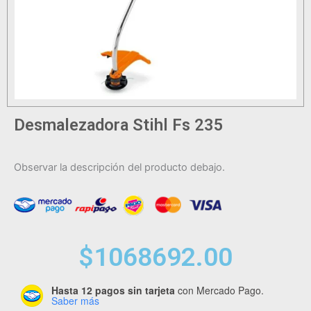
Desmalezadora Stihl Fs 235
Observar la descripción del producto debajo.
$
1068692.00
Hasta 12 pagos sin tarjeta
con Mercado Pago.
Desmalezadora
Saber más
Stihl