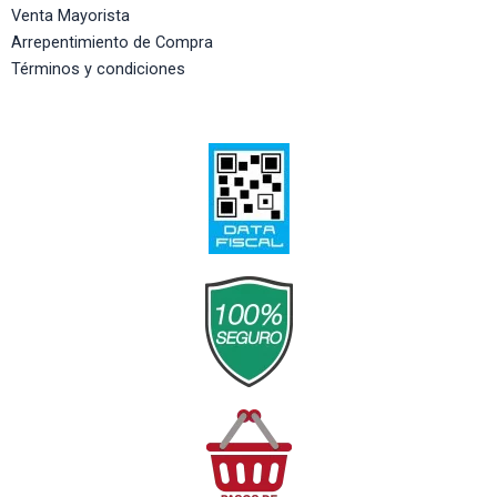
Venta Mayorista
Arrepentimiento de Compra
Términos y condiciones