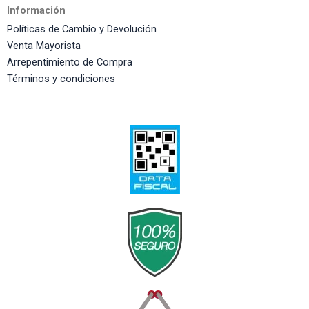
Información
Políticas de Cambio y Devolución
Venta Mayorista
Arrepentimiento de Compra
Términos y condiciones