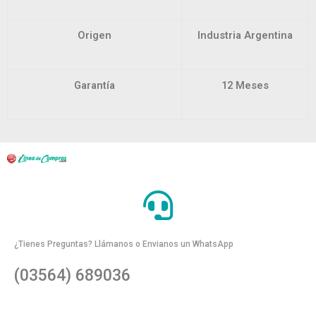
Origen
Industria Argentina
Garantía
12 Meses
¿Tienes Preguntas? Llámanos o Envianos un WhatsApp
(03564) 689036