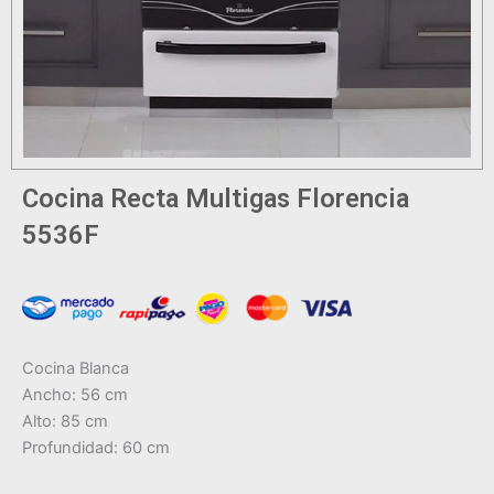
Cocina Recta Multigas Florencia
5536F
Cocina Blanca
Ancho: 56 cm
Alto: 85 cm
Profundidad: 60 cm