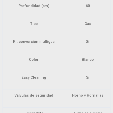
Profundidad (cm)
60
Tipo
Gas
Kit conversión multigas
Si
Color
Blanco
Easy Cleaning
Si
Válvulas de seguridad
Horno y Hornallas