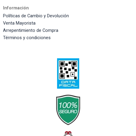
Información
Políticas de Cambio y Devolución
Venta Mayorista
Arrepentimiento de Compra
Términos y condiciones