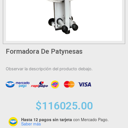
Formadora De Patynesas
Observar la descripción del producto debajo.
$
116025.00
Hasta 12 pagos sin tarjeta
con Mercado Pago.
Formadora
Saber más
De