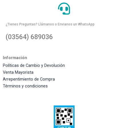
¿Tienes Preguntas? Llámanos o Envianos un WhatsApp
(03564) 689036
Información
Políticas de Cambio y Devolución
Venta Mayorista
Arrepentimiento de Compra
Términos y condiciones