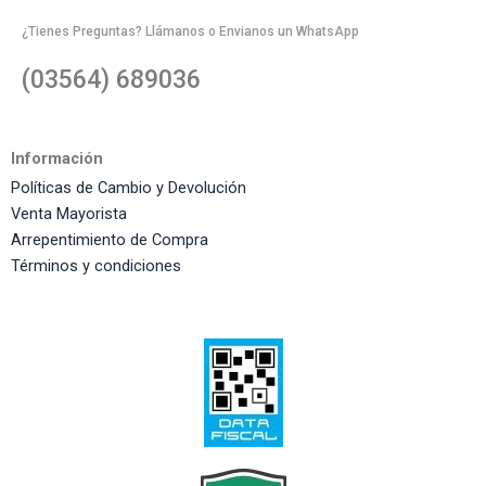
¿Tienes Preguntas? Llámanos o Envianos un WhatsApp
(03564) 689036
Información
Políticas de Cambio y Devolución
Venta Mayorista
Arrepentimiento de Compra
Términos y condiciones