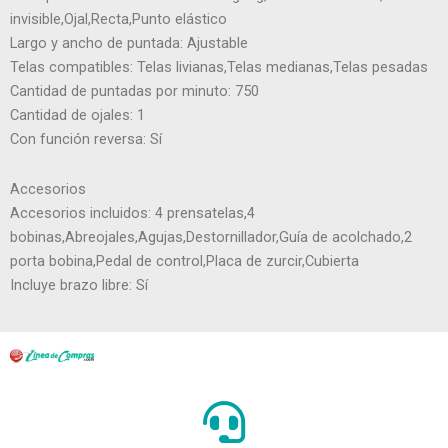
invisible,Ojal,Recta,Punto elástico
Largo y ancho de puntada: Ajustable
Telas compatibles: Telas livianas,Telas medianas,Telas pesadas
Cantidad de puntadas por minuto: 750
Cantidad de ojales: 1
Con función reversa: Sí
Accesorios
Accesorios incluidos: 4 prensatelas,4
bobinas,Abreojales,Agujas,Destornillador,Guía de acolchado,2
porta bobina,Pedal de control,Placa de zurcir,Cubierta
Incluye brazo libre: Sí