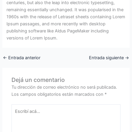
centuries, but also the leap into electronic typesetting,
remaining essentially unchanged. It was popularised in the
1960s with the release of Letraset sheets containing Lorem
Ipsum passages, and more recently with desktop
publishing software like Aldus PageMaker including
versions of Lorem Ipsum.
←
Entrada anterior
Entrada siguiente
→
Dejá un comentario
Tu dirección de correo electrónico no será publicada.
Los campos obligatorios están marcados con
*
Escribí
acá...