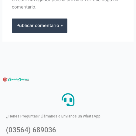
comentario.
¿Tienes Preguntas? Llámanos o Envianos un WhatsApp
(03564) 689036