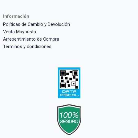
Información
Políticas de Cambio y Devolución
Venta Mayorista
Arrepentimiento de Compra
Términos y condiciones